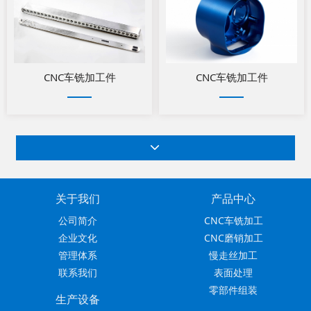
CNC车铣加工件
CNC车铣加工件
关于我们
产品中心
公司简介
CNC车铣加工
企业文化
CNC磨销加工
管理体系
慢走丝加工
联系我们
表面处理
零部件组装
生产设备