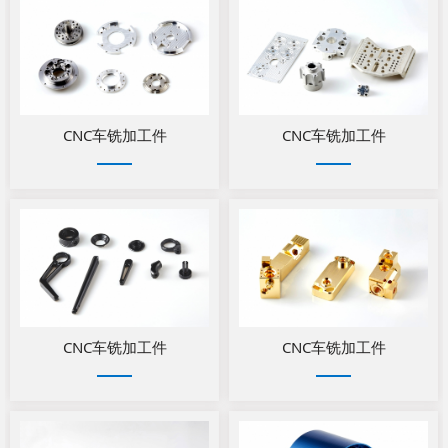
CNC车铣加工件
CNC车铣加工件
CNC车铣加工件
CNC车铣加工件