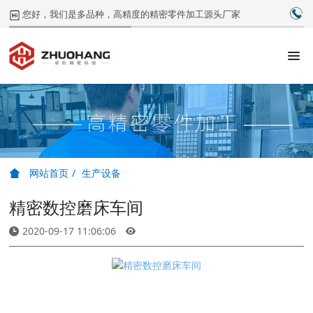
0
您好，我们是多品种，高精度的精密零件加工源头厂家
网站首页
生产设备
精密数控磨床车间
2020-09-17 11:06:06