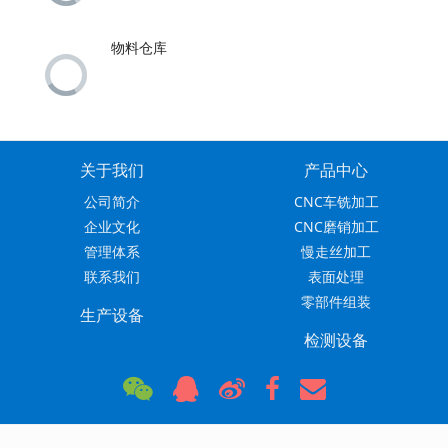
物料仓库
关于我们
产品中心
公司简介
CNC车铣加工
企业文化
CNC磨销加工
管理体系
慢走丝加工
联系我们
表面处理
零部件组装
生产设备
检测设备