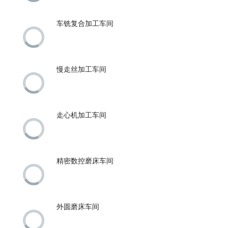
车铣复合加工车间
慢走丝加工车间
走心机加工车间
精密数控磨床车间
外圆磨床车间