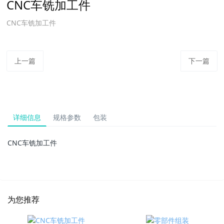
CNC车铣加工件
CNC车铣加工件
上一篇
下一篇
详细信息
规格参数
包装
CNC车铣加工件
为您推荐