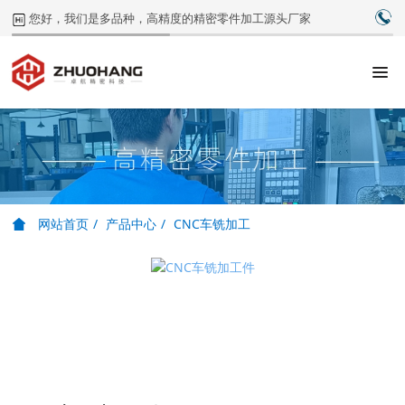
0
您好，我们是多品种，高精度的精密零件加工源头厂家
网站首页
产品中心
CNC车铣加工