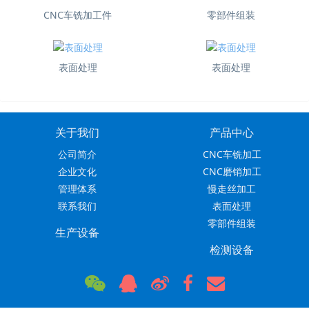
CNC车铣加工件
零部件组装
表面处理
表面处理
关于我们
产品中心
公司简介
CNC车铣加工
企业文化
CNC磨销加工
管理体系
慢走丝加工
联系我们
表面处理
零部件组装
生产设备
检测设备